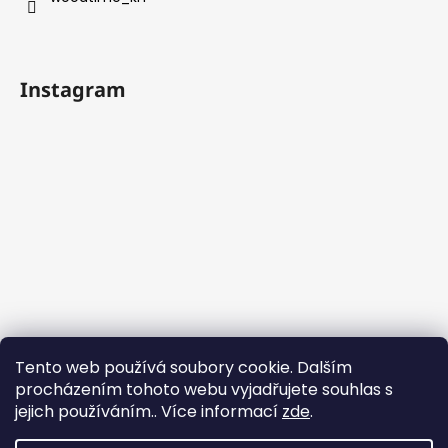
Instagram
Tento web používá soubory cookie. Dalším
procházením tohoto webu vyjadřujete souhlas s
jejich používáním.. Více informací
zde
.