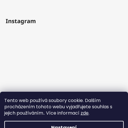
Instagram
Tento web používá soubory cookie. Dalším
procházením tohoto webu vyjadřujete souhlas s
jejich používáním.. Více informací
zde
.
Sledovat na Instagramu
Nastavení