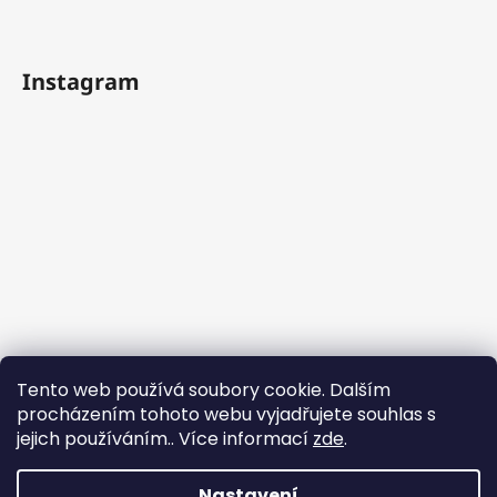
Instagram
Tento web používá soubory cookie. Dalším
procházením tohoto webu vyjadřujete souhlas s
jejich používáním.. Více informací
zde
.
Sledovat na Instagramu
Nastavení