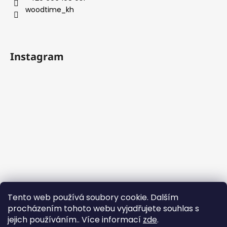
woodtime_kh
Instagram
Tento web používá soubory cookie. Dalším
procházením tohoto webu vyjadřujete souhlas s
jejich používáním.. Více informací
zde
.